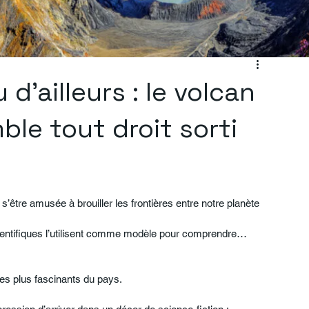
d’ailleurs : le volcan
ble tout droit sorti
s’être amusée à brouiller les frontières entre notre planète 
cientifiques l’utilisent comme modèle pour comprendre… 
les plus fascinants du pays.