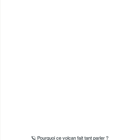
🪐 Pourquoi ce volcan fait tant parler ?