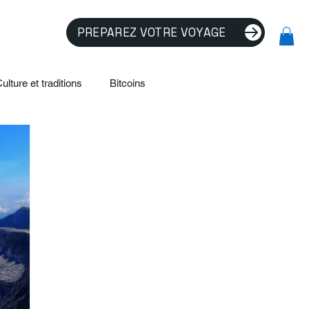
PREPAREZ VOTRE VOYAGE
ulture et traditions
Bitcoins