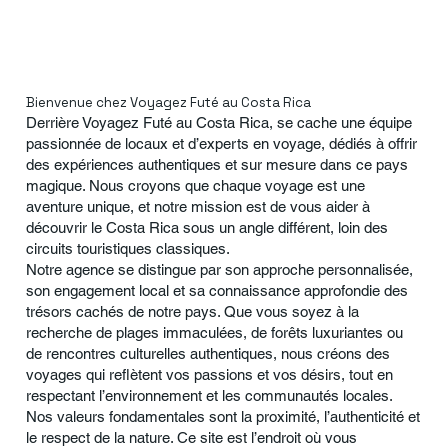
Bienvenue chez Voyagez Futé au Costa Rica
Derrière Voyagez Futé au Costa Rica, se cache une équipe
passionnée de locaux et d’experts en voyage, dédiés à offrir
des expériences authentiques et sur mesure dans ce pays
magique. Nous croyons que chaque voyage est une
aventure unique, et notre mission est de vous aider à
découvrir le Costa Rica sous un angle différent, loin des
circuits touristiques classiques.
Notre agence se distingue par son approche personnalisée,
son engagement local et sa connaissance approfondie des
trésors cachés de notre pays. Que vous soyez à la
recherche de plages immaculées, de forêts luxuriantes ou
de rencontres culturelles authentiques, nous créons des
voyages qui reflètent vos passions et vos désirs, tout en
respectant l’environnement et les communautés locales.
Nos valeurs fondamentales sont la proximité, l’authenticité et
le respect de la nature. Ce site est l’endroit où vous