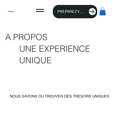
PREPAREZ VOTRE VOYAGE
Voyagez
A PROPOS
UNE EXPERIENCE
UNIQUE
NOUS SAVONS OU TROUVER DES TRESORS UNIQUES