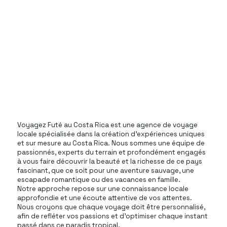
Voyagez Futé au Costa Rica est une agence de voyage
locale spécialisée dans la création d'expériences uniques
et sur mesure au Costa Rica. Nous sommes une équipe de
passionnés, experts du terrain et profondément engagés
à vous faire découvrir la beauté et la richesse de ce pays
fascinant, que ce soit pour une aventure sauvage, une
escapade romantique ou des vacances en famille.
Notre approche repose sur une connaissance locale
approfondie et une écoute attentive de vos attentes.
Nous croyons que chaque voyage doit être personnalisé,
afin de refléter vos passions et d'optimiser chaque instant
passé dans ce paradis tropical.