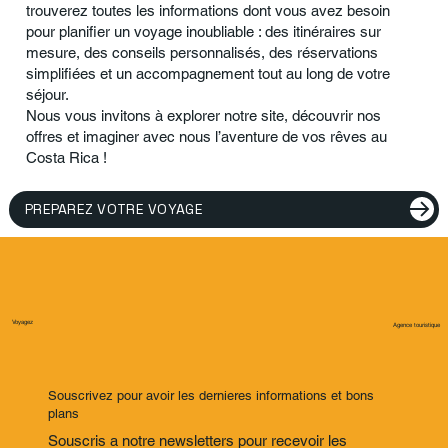
trouverez toutes les informations dont vous avez besoin
pour planifier un voyage inoubliable : des itinéraires sur
mesure, des conseils personnalisés, des réservations
simplifiées et un accompagnement tout au long de votre
séjour.
Nous vous invitons à explorer notre site, découvrir nos
offres et imaginer avec nous l’aventure de vos rêves au
Costa Rica !
PREPAREZ VOTRE VOYAGE
Voyagez
Agence touristique
Souscrivez pour avoir les dernieres informations et bons
plans
Souscris a notre newsletters pour recevoir les