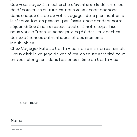
Que vous soyez à la recherche d'aventure, de détente, ou
de découvertes culturelles, nous vous accompagnons
dans chaque étape de votre voyage : de la planification à
la réservation, en passant par l'assistance pendant votre
séjour. Grâce à notre réseau local et à notre expertise,
nous vous offrons un accès privilégié à des lieux cachés,
des expériences authentiques et des moments
inoubliables.
Chez Voyagez Futé au Costa Rica, notre mission est simple
: vous offrir le voyage de vos rêves, en toute sérénité, tout
en vous plongeant dans l’essence même du Costa Rica.
c'est nous
Name.
Emilie Verhee