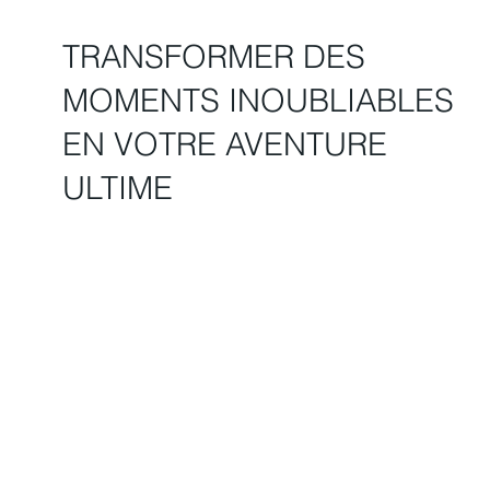
TRANSFORMER DES
MOMENTS INOUBLIABLES
EN VOTRE AVENTURE
ULTIME