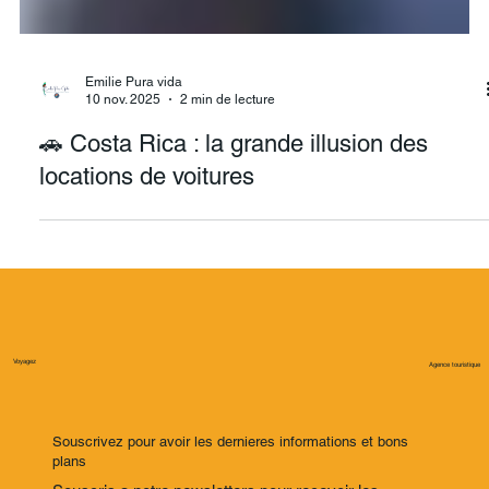
Emilie Pura vida
10 nov. 2025
2 min de lecture
🚗 Costa Rica : la grande illusion des
locations de voitures
Voyagez
Agence touristique