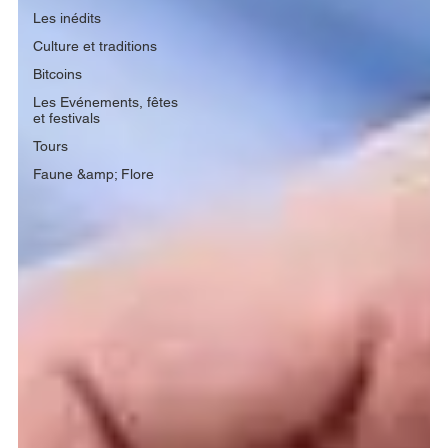
Les inédits
Culture et traditions
Bitcoins
Les Evénements, fêtes
et festivals
Tours
Faune &amp; Flore