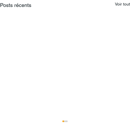
Voir tout
Posts récents