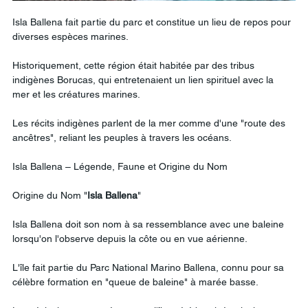
Isla Ballena fait partie du parc et constitue un lieu de repos pour 
diverses espèces marines.
Historiquement, cette région était habitée par des tribus 
indigènes Borucas, qui entretenaient un lien spirituel avec la 
mer et les créatures marines.
Les récits indigènes parlent de la mer comme d'une "route des 
ancêtres", reliant les peuples à travers les océans.
Isla Ballena – Légende, Faune et Origine du Nom
Origine du Nom "
Isla
Ballena
"
Isla Ballena doit son nom à sa ressemblance avec une baleine 
lorsqu'on l'observe depuis la côte ou en vue aérienne.
L'île fait partie du Parc National Marino Ballena, connu pour sa 
célèbre formation en "queue de baleine" à marée basse.