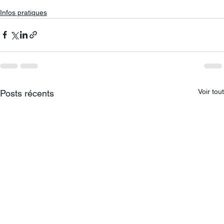
Infos pratiques
Voir tout
Posts récents