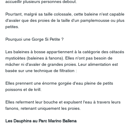
accueillir plusieurs personnes debout.
Pourtant, malgré sa taille colossale, cette baleine n'est capable 
d'avaler que des proies de la taille d'un pamplemousse ou plus 
petites.
Pourquoi une Gorge Si Petite ?
Les baleines à bosse appartiennent à la catégorie des cétacés 
mysticètes (baleines à fanons). Elles n'ont pas besoin de 
mâcher ni d'avaler de grandes proies. Leur alimentation est 
basée sur une technique de filtration :
Elles prennent une énorme gorgée d'eau pleine de petits 
poissons et de krill.
Elles referment leur bouche et expulsent l'eau à travers leurs 
fanons, retenant uniquement les proies.
Les
Dauphins
au
Parc
Marino
Ballena