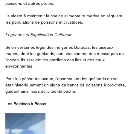
poissons et autres proies.
Ils aident à maintenir la chaîne alimentaire marine en régulant 
les populations de poissons et crustacés.
Légendes
et
Signification
Culturelle
Selon certaines légendes indigènes Borucas, les oiseaux 
marins, dont les goélands, sont vus comme des messagers de 
l’océan. Ils seraient les gardiens des îles et des eaux 
environnantes.
Pour les pêcheurs locaux, l’observation des goélands en vol 
était historiquement un signe de bancs de poissons à proximité, 
guidant ainsi leurs activités de pêche.
Les
Baleines
à
Bosse