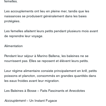
femelles.
Les accouplements ont lieu en pleine mer, tandis que les 
naissances se produisent généralement dans les baies 
protégées.
Les femelles allaitent leurs petits pendant plusieurs mois avant 
de reprendre leur voyage.
Alimentation
Pendant leur séjour à Marino Ballena, les baleines ne se 
nourrissent pas. Elles se reposent et élèvent leurs petits.
Leur régime alimentaire consiste principalement en krill, petits 
poissons et plancton, consommés en grandes quantités dans 
les eaux froides avant leur migration.
Les Baleines à Bosse – Faits Fascinants et Anecdotes
Accouplement
 – Un Instant Fugace