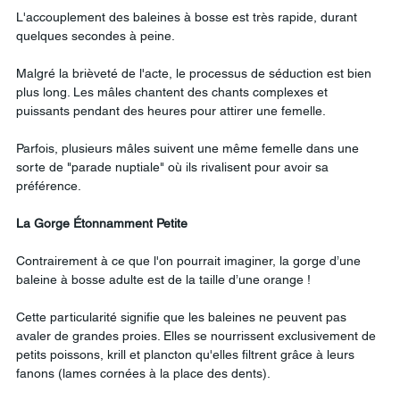
L'accouplement des baleines à bosse est très rapide, durant 
quelques secondes à peine.
Malgré la brièveté de l'acte, le processus de séduction est bien 
plus long. Les mâles chantent des chants complexes et 
puissants pendant des heures pour attirer une femelle.
Parfois, plusieurs mâles suivent une même femelle dans une 
sorte de "parade nuptiale" où ils rivalisent pour avoir sa 
préférence.
La
Gorge
Étonnamment
Petite
Contrairement à ce que l'on pourrait imaginer, la gorge d’une 
baleine à bosse adulte est de la taille d’une orange !
Cette particularité signifie que les baleines ne peuvent pas 
avaler de grandes proies. Elles se nourrissent exclusivement de 
petits poissons, krill et plancton qu'elles filtrent grâce à leurs 
fanons (lames cornées à la place des dents).