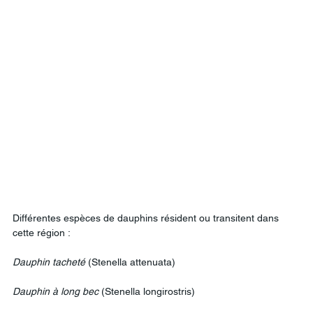
Différentes espèces de dauphins résident ou transitent dans 
cette région :
Dauphin
tacheté
 (Stenella attenuata)
Dauphin
à
long
bec
 (Stenella longirostris)