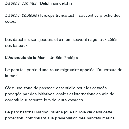
Dauphin
commun
 (Delphinus delphis)
Dauphin
bouteille
 (Tursiops truncatus) – souvent vu proche des 
côtes.
Les dauphins sont joueurs et aiment souvent nager aux côtés 
des bateaux.
L'Autoroute
de
la
Mer
 – Un Site Protégé
Le parc fait partie d'une route migratoire appelée "l'autoroute de 
la mer".
C'est une zone de passage essentielle pour les cétacés, 
protégée par des initiatives locales et internationales afin de 
garantir leur sécurité lors de leurs voyages.
Le parc national Marino Ballena joue un rôle clé dans cette 
protection, contribuant à la préservation des habitats marins.