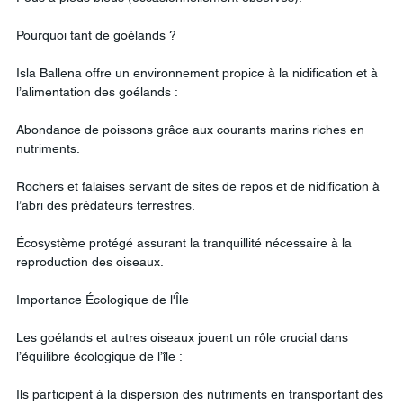
Pourquoi tant de goélands ?
Isla Ballena offre un environnement propice à la nidification et à 
l’alimentation des goélands :
Abondance de poissons grâce aux courants marins riches en 
nutriments.
Rochers et falaises servant de sites de repos et de nidification à 
l’abri des prédateurs terrestres.
Écosystème protégé assurant la tranquillité nécessaire à la 
reproduction des oiseaux.
Importance Écologique de l'Île
Les goélands et autres oiseaux jouent un rôle crucial dans 
l’équilibre écologique de l’île :
Ils participent à la dispersion des nutriments en transportant des 