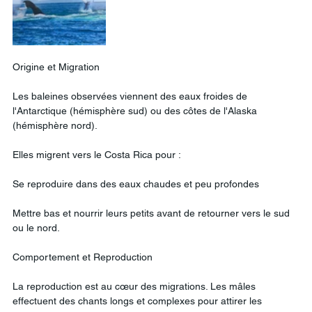
Origine et Migration
Les baleines observées viennent des eaux froides de 
l'Antarctique (hémisphère sud) ou des côtes de l'Alaska 
(hémisphère nord).
Elles migrent vers le Costa Rica pour :
Se reproduire dans des eaux chaudes et peu profondes
Mettre bas et nourrir leurs petits avant de retourner vers le sud 
ou le nord.
Comportement et Reproduction
La reproduction est au cœur des migrations. Les mâles 
effectuent des chants longs et complexes pour attirer les 