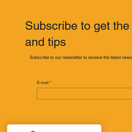
Subscribe to get the 
and tips
Subscribe to our newsletter to receive the latest news 
E-mail
*